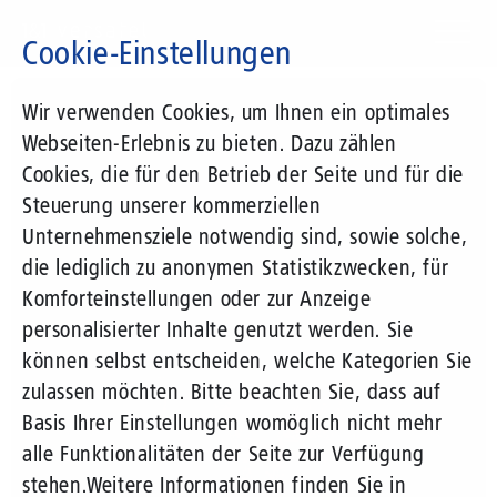
Direkt
zum
Cookie-Einstellungen
Inhalt
Suchbegriff
Wir verwenden Cookies, um Ihnen ein optimales
Webseiten-Erlebnis zu bieten. Dazu zählen
Cookies, die für den Betrieb der Seite und für die
Steuerung unserer kommerziellen
Unternehmensziele notwendig sind, sowie solche,
die lediglich zu anonymen Statistikzwecken, für
Komforteinstellungen oder zur Anzeige
personalisierter Inhalte genutzt werden. Sie
können selbst entscheiden, welche Kategorien Sie
zulassen möchten. Bitte beachten Sie, dass auf
Basis Ihrer Einstellungen womöglich nicht mehr
alle Funktionalitäten der Seite zur Verfügung
stehen.
Weitere Informationen finden Sie in