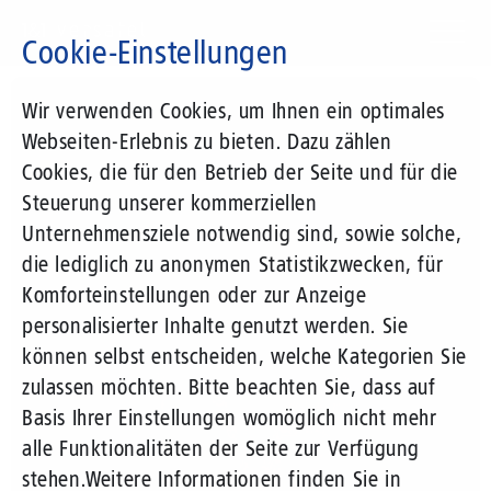
Direkt
zum
Cookie-Einstellungen
Inhalt
Suchbegriff
Wir verwenden Cookies, um Ihnen ein optimales
Webseiten-Erlebnis zu bieten. Dazu zählen
Cookies, die für den Betrieb der Seite und für die
Steuerung unserer kommerziellen
Unternehmensziele notwendig sind, sowie solche,
die lediglich zu anonymen Statistikzwecken, für
Komforteinstellungen oder zur Anzeige
personalisierter Inhalte genutzt werden. Sie
können selbst entscheiden, welche Kategorien Sie
zulassen möchten. Bitte beachten Sie, dass auf
Basis Ihrer Einstellungen womöglich nicht mehr
alle Funktionalitäten der Seite zur Verfügung
stehen.
Weitere Informationen finden Sie in