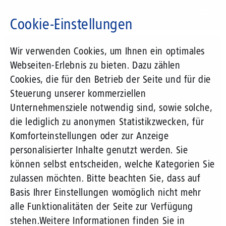
Direkt
zum
Cookie-Einstellungen
Inhalt
Suchbegriff
Wir verwenden Cookies, um Ihnen ein optimales
Webseiten-Erlebnis zu bieten. Dazu zählen
Cookies, die für den Betrieb der Seite und für die
Steuerung unserer kommerziellen
Unternehmensziele notwendig sind, sowie solche,
die lediglich zu anonymen Statistikzwecken, für
Komforteinstellungen oder zur Anzeige
personalisierter Inhalte genutzt werden. Sie
können selbst entscheiden, welche Kategorien Sie
zulassen möchten. Bitte beachten Sie, dass auf
Basis Ihrer Einstellungen womöglich nicht mehr
alle Funktionalitäten der Seite zur Verfügung
stehen.
Weitere Informationen finden Sie in