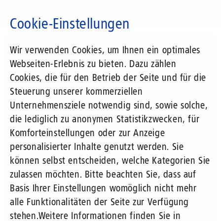
Direkt
zum
Cookie-Einstellungen
Inhalt
Suchbegriff
Wir verwenden Cookies, um Ihnen ein optimales
Webseiten-Erlebnis zu bieten. Dazu zählen
Cookies, die für den Betrieb der Seite und für die
Steuerung unserer kommerziellen
Unternehmensziele notwendig sind, sowie solche,
die lediglich zu anonymen Statistikzwecken, für
Komforteinstellungen oder zur Anzeige
personalisierter Inhalte genutzt werden. Sie
können selbst entscheiden, welche Kategorien Sie
zulassen möchten. Bitte beachten Sie, dass auf
Basis Ihrer Einstellungen womöglich nicht mehr
alle Funktionalitäten der Seite zur Verfügung
stehen.
Weitere Informationen finden Sie in