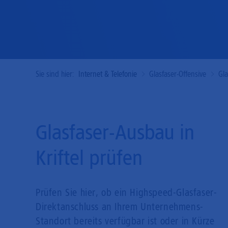
Sie sind hier:
Internet & Telefonie
Glasfaser-Offensive
Gl
Glasfaser-Ausbau in
Kriftel prüfen
Prüfen Sie hier, ob ein Highspeed-Glasfaser-
Direkt­anschluss an Ihrem Unternehmens-
Standort bereits verfügbar ist oder in Kürze