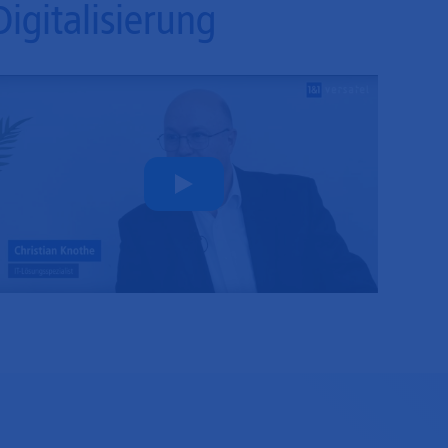
Digitalisierung
Play