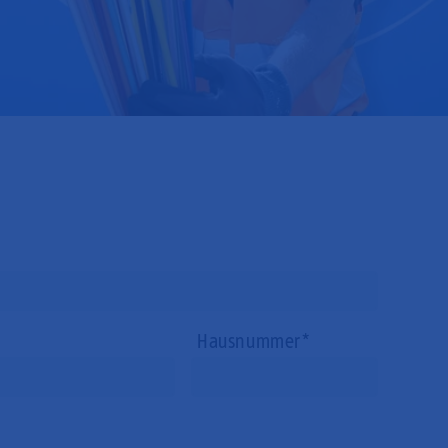
Hausnummer