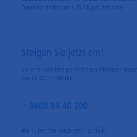
Datendurchsatz von 1,25 GB pro Sekunde!
Steigen Sie jetzt ein!
Sie erreichen Ihre persönlichen Glasfaser-Expe
von 08:00 - 17:00 Uhr:
0800 80 40 200
Wir rufen Sie auch gern zurück!