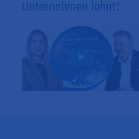
Unternehmen lohnt!
Play