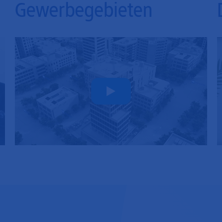
Gewerbegebieten
Play