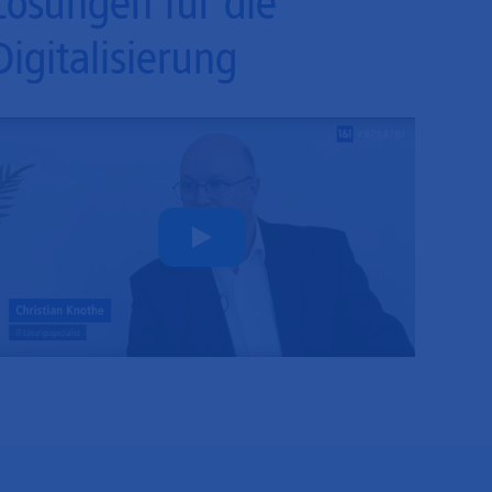
Lösungen für die
Digitalisierung
Play