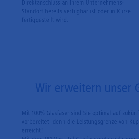
Direkt­anschluss an Ihrem Unternehmens-
Standort bereits verfügbar ist oder in Kürze
fertiggestellt wird.
Wir erweitern unser 
Mit 100% Glasfaser sind Sie optimal auf zukün
vorbereitet, denn die Leistungsgrenze von Kupf
erreicht!