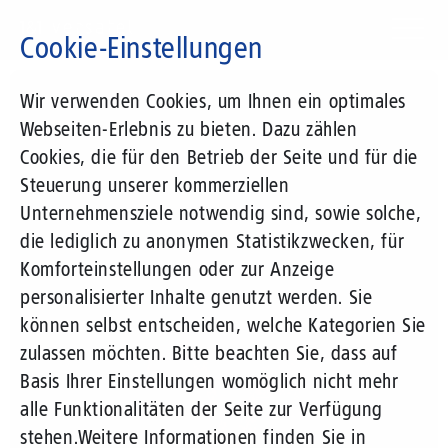
Direkt
zum
Cookie-Einstellungen
Inhalt
Suchbegriff
Wir verwenden Cookies, um Ihnen ein optimales
Webseiten-Erlebnis zu bieten. Dazu zählen
Cookies, die für den Betrieb der Seite und für die
Steuerung unserer kommerziellen
Unternehmensziele notwendig sind, sowie solche,
die lediglich zu anonymen Statistikzwecken, für
Komforteinstellungen oder zur Anzeige
personalisierter Inhalte genutzt werden. Sie
können selbst entscheiden, welche Kategorien Sie
zulassen möchten. Bitte beachten Sie, dass auf
Basis Ihrer Einstellungen womöglich nicht mehr
alle Funktionalitäten der Seite zur Verfügung
stehen.
Weitere Informationen finden Sie in