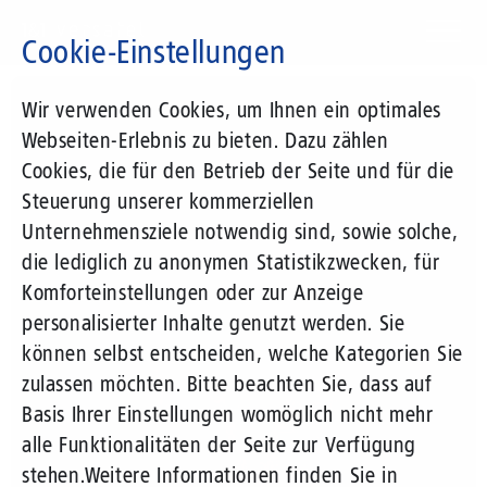
Direkt
zum
Cookie-Einstellungen
Inhalt
Suchbegriff
Wir verwenden Cookies, um Ihnen ein optimales
Webseiten-Erlebnis zu bieten. Dazu zählen
Cookies, die für den Betrieb der Seite und für die
Steuerung unserer kommerziellen
Unternehmensziele notwendig sind, sowie solche,
die lediglich zu anonymen Statistikzwecken, für
Komforteinstellungen oder zur Anzeige
personalisierter Inhalte genutzt werden. Sie
können selbst entscheiden, welche Kategorien Sie
zulassen möchten. Bitte beachten Sie, dass auf
Basis Ihrer Einstellungen womöglich nicht mehr
alle Funktionalitäten der Seite zur Verfügung
stehen.
Weitere Informationen finden Sie in