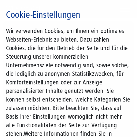
Direkt
zum
Cookie-Einstellungen
Inhalt
Suchbegriff
Wir verwenden Cookies, um Ihnen ein optimales
Webseiten-Erlebnis zu bieten. Dazu zählen
Cookies, die für den Betrieb der Seite und für die
Steuerung unserer kommerziellen
Unternehmensziele notwendig sind, sowie solche,
die lediglich zu anonymen Statistikzwecken, für
Komforteinstellungen oder zur Anzeige
personalisierter Inhalte genutzt werden. Sie
können selbst entscheiden, welche Kategorien Sie
zulassen möchten. Bitte beachten Sie, dass auf
Basis Ihrer Einstellungen womöglich nicht mehr
alle Funktionalitäten der Seite zur Verfügung
stehen.
Weitere Informationen finden Sie in