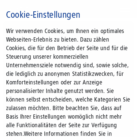
Direkt
zum
Cookie-Einstellungen
Inhalt
Suchbegriff
Wir verwenden Cookies, um Ihnen ein optimales
Webseiten-Erlebnis zu bieten. Dazu zählen
Cookies, die für den Betrieb der Seite und für die
Steuerung unserer kommerziellen
Unternehmensziele notwendig sind, sowie solche,
die lediglich zu anonymen Statistikzwecken, für
Komforteinstellungen oder zur Anzeige
personalisierter Inhalte genutzt werden. Sie
können selbst entscheiden, welche Kategorien Sie
zulassen möchten. Bitte beachten Sie, dass auf
Basis Ihrer Einstellungen womöglich nicht mehr
alle Funktionalitäten der Seite zur Verfügung
stehen.
Weitere Informationen finden Sie in