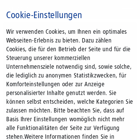
Direkt
zum
Cookie-Einstellungen
Inhalt
Suchbegriff
Wir verwenden Cookies, um Ihnen ein optimales
Webseiten-Erlebnis zu bieten. Dazu zählen
Cookies, die für den Betrieb der Seite und für die
Steuerung unserer kommerziellen
Unternehmensziele notwendig sind, sowie solche,
die lediglich zu anonymen Statistikzwecken, für
Komforteinstellungen oder zur Anzeige
personalisierter Inhalte genutzt werden. Sie
können selbst entscheiden, welche Kategorien Sie
zulassen möchten. Bitte beachten Sie, dass auf
Basis Ihrer Einstellungen womöglich nicht mehr
alle Funktionalitäten der Seite zur Verfügung
stehen.
Weitere Informationen finden Sie in