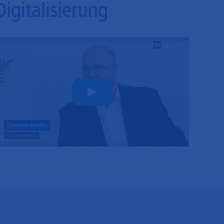
Digitalisierung
Play