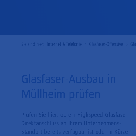
Sie sind hier:
Internet & Telefonie
Glasfaser-Offensive
Gl
Glasfaser-Ausbau in
Müllheim prüfen
Prüfen Sie hier, ob ein Highspeed-Glasfaser-
Direkt­anschluss an Ihrem Unternehmens-
Standort bereits verfügbar ist oder in Kürze