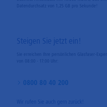
Datendurchsatz von 1,25 GB pro Sekunde!
Steigen Sie jetzt ein!
Sie erreichen Ihre persönlichen Glasfaser-Expe
von 08:00 - 17:00 Uhr:
0800 80 40 200
Wir rufen Sie auch gern zurück!