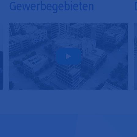
Gewerbegebieten
Play