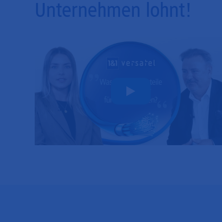
Unternehmen lohnt!
Play