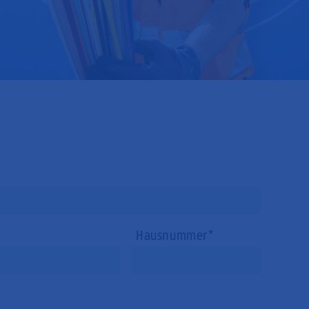
Hausnummer