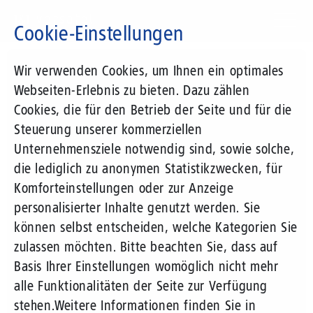
Direkt
zum
Cookie-Einstellungen
Inhalt
Suchbegriff
Wir verwenden Cookies, um Ihnen ein optimales
Webseiten-Erlebnis zu bieten. Dazu zählen
Cookies, die für den Betrieb der Seite und für die
Steuerung unserer kommerziellen
Unternehmensziele notwendig sind, sowie solche,
die lediglich zu anonymen Statistikzwecken, für
Komforteinstellungen oder zur Anzeige
personalisierter Inhalte genutzt werden. Sie
können selbst entscheiden, welche Kategorien Sie
zulassen möchten. Bitte beachten Sie, dass auf
Basis Ihrer Einstellungen womöglich nicht mehr
alle Funktionalitäten der Seite zur Verfügung
stehen.
Weitere Informationen finden Sie in