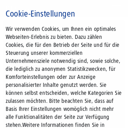
Direkt
zum
Cookie-Einstellungen
Inhalt
Suchbegriff
Wir verwenden Cookies, um Ihnen ein optimales
Webseiten-Erlebnis zu bieten. Dazu zählen
Cookies, die für den Betrieb der Seite und für die
Steuerung unserer kommerziellen
Unternehmensziele notwendig sind, sowie solche,
die lediglich zu anonymen Statistikzwecken, für
Komforteinstellungen oder zur Anzeige
personalisierter Inhalte genutzt werden. Sie
können selbst entscheiden, welche Kategorien Sie
zulassen möchten. Bitte beachten Sie, dass auf
Basis Ihrer Einstellungen womöglich nicht mehr
alle Funktionalitäten der Seite zur Verfügung
stehen.
Weitere Informationen finden Sie in