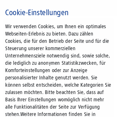
Direkt
zum
Cookie-Einstellungen
Inhalt
Suchbegriff
Wir verwenden Cookies, um Ihnen ein optimales
Webseiten-Erlebnis zu bieten. Dazu zählen
Cookies, die für den Betrieb der Seite und für die
Steuerung unserer kommerziellen
Unternehmensziele notwendig sind, sowie solche,
die lediglich zu anonymen Statistikzwecken, für
Komforteinstellungen oder zur Anzeige
personalisierter Inhalte genutzt werden. Sie
können selbst entscheiden, welche Kategorien Sie
zulassen möchten. Bitte beachten Sie, dass auf
Basis Ihrer Einstellungen womöglich nicht mehr
alle Funktionalitäten der Seite zur Verfügung
stehen.
Weitere Informationen finden Sie in