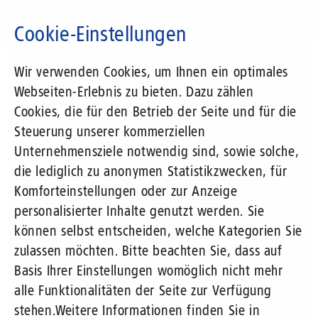
Direkt
zum
Cookie-Einstellungen
Inhalt
Suchbegriff
Wir verwenden Cookies, um Ihnen ein optimales
Webseiten-Erlebnis zu bieten. Dazu zählen
Cookies, die für den Betrieb der Seite und für die
Steuerung unserer kommerziellen
Unternehmensziele notwendig sind, sowie solche,
die lediglich zu anonymen Statistikzwecken, für
Komforteinstellungen oder zur Anzeige
personalisierter Inhalte genutzt werden. Sie
können selbst entscheiden, welche Kategorien Sie
zulassen möchten. Bitte beachten Sie, dass auf
Basis Ihrer Einstellungen womöglich nicht mehr
alle Funktionalitäten der Seite zur Verfügung
stehen.
Weitere Informationen finden Sie in