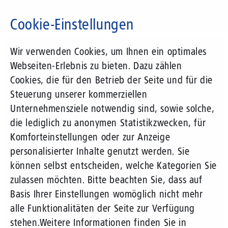
Direkt
zum
Cookie-Einstellungen
Inhalt
Suchbegriff
Wir verwenden Cookies, um Ihnen ein optimales
Webseiten-Erlebnis zu bieten. Dazu zählen
Cookies, die für den Betrieb der Seite und für die
Steuerung unserer kommerziellen
Unternehmensziele notwendig sind, sowie solche,
die lediglich zu anonymen Statistikzwecken, für
Komforteinstellungen oder zur Anzeige
personalisierter Inhalte genutzt werden. Sie
können selbst entscheiden, welche Kategorien Sie
zulassen möchten. Bitte beachten Sie, dass auf
Basis Ihrer Einstellungen womöglich nicht mehr
alle Funktionalitäten der Seite zur Verfügung
stehen.
Weitere Informationen finden Sie in