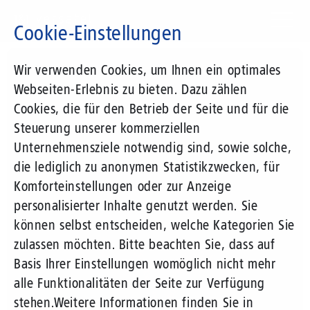
Direkt
zum
Cookie-Einstellungen
Inhalt
Suchbegriff
Wir verwenden Cookies, um Ihnen ein optimales
Webseiten-Erlebnis zu bieten. Dazu zählen
Cookies, die für den Betrieb der Seite und für die
Steuerung unserer kommerziellen
Unternehmensziele notwendig sind, sowie solche,
die lediglich zu anonymen Statistikzwecken, für
Komforteinstellungen oder zur Anzeige
personalisierter Inhalte genutzt werden. Sie
können selbst entscheiden, welche Kategorien Sie
zulassen möchten. Bitte beachten Sie, dass auf
Basis Ihrer Einstellungen womöglich nicht mehr
alle Funktionalitäten der Seite zur Verfügung
stehen.
Weitere Informationen finden Sie in