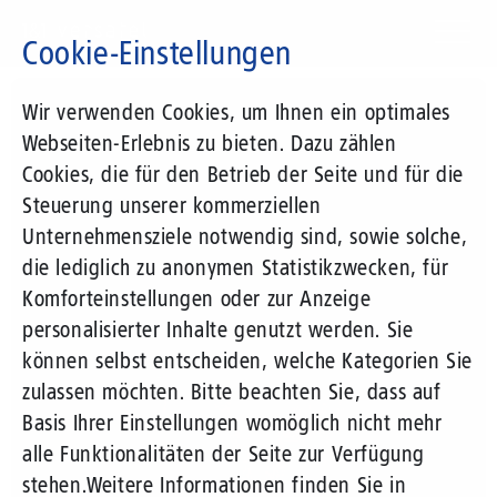
Direkt
zum
Cookie-Einstellungen
Inhalt
Suchbegriff
Wir verwenden Cookies, um Ihnen ein optimales
Webseiten-Erlebnis zu bieten. Dazu zählen
Cookies, die für den Betrieb der Seite und für die
Steuerung unserer kommerziellen
Unternehmensziele notwendig sind, sowie solche,
die lediglich zu anonymen Statistikzwecken, für
Komforteinstellungen oder zur Anzeige
personalisierter Inhalte genutzt werden. Sie
können selbst entscheiden, welche Kategorien Sie
zulassen möchten. Bitte beachten Sie, dass auf
Basis Ihrer Einstellungen womöglich nicht mehr
alle Funktionalitäten der Seite zur Verfügung
stehen.
Weitere Informationen finden Sie in