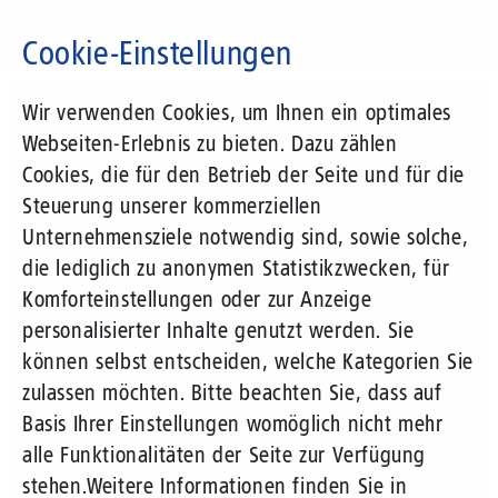
Direkt
zum
Cookie-Einstellungen
Inhalt
Suchbegriff
Wir verwenden Cookies, um Ihnen ein optimales
Webseiten-Erlebnis zu bieten. Dazu zählen
Cookies, die für den Betrieb der Seite und für die
Steuerung unserer kommerziellen
Unternehmensziele notwendig sind, sowie solche,
die lediglich zu anonymen Statistikzwecken, für
Komforteinstellungen oder zur Anzeige
personalisierter Inhalte genutzt werden. Sie
können selbst entscheiden, welche Kategorien Sie
zulassen möchten. Bitte beachten Sie, dass auf
Basis Ihrer Einstellungen womöglich nicht mehr
alle Funktionalitäten der Seite zur Verfügung
stehen.
Weitere Informationen finden Sie in