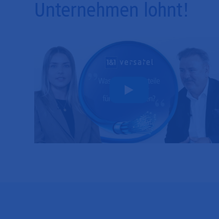
Unternehmen lohnt!
Play