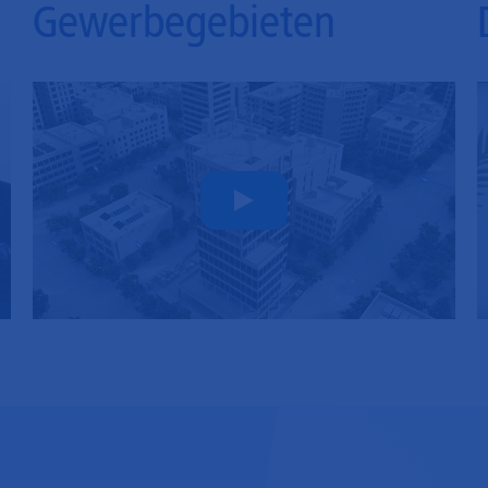
Gewerbegebieten
Play