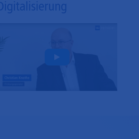
Digitalisierung
Play