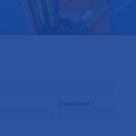
Hausnummer