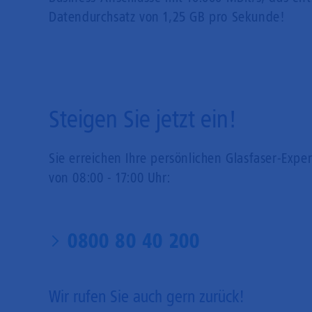
Datendurchsatz von 1,25 GB pro Sekunde!
Steigen Sie jetzt ein!
Sie erreichen Ihre persönlichen Glasfaser-Expe
von 08:00 - 17:00 Uhr:
0800 80 40 200
Wir rufen Sie auch gern zurück!