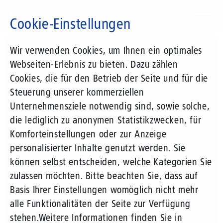
Direkt
zum
Cookie-Einstellungen
Inhalt
Suchbegriff
Wir verwenden Cookies, um Ihnen ein optimales
Webseiten-Erlebnis zu bieten. Dazu zählen
Cookies, die für den Betrieb der Seite und für die
Steuerung unserer kommerziellen
Unternehmensziele notwendig sind, sowie solche,
die lediglich zu anonymen Statistikzwecken, für
Komforteinstellungen oder zur Anzeige
personalisierter Inhalte genutzt werden. Sie
können selbst entscheiden, welche Kategorien Sie
zulassen möchten. Bitte beachten Sie, dass auf
Basis Ihrer Einstellungen womöglich nicht mehr
alle Funktionalitäten der Seite zur Verfügung
stehen.
Weitere Informationen finden Sie in