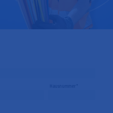
Hausnummer