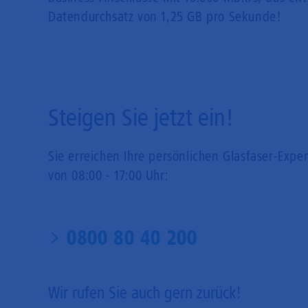
Datendurchsatz von 1,25 GB pro Sekunde!
Steigen Sie jetzt ein!
Sie erreichen Ihre persönlichen Glasfaser-Expe
von 08:00 - 17:00 Uhr:
0800 80 40 200
Wir rufen Sie auch gern zurück!