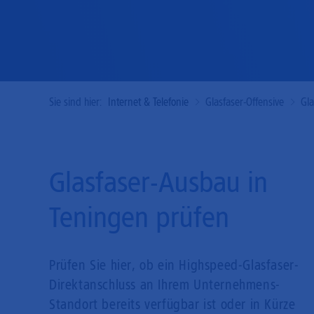
Sie sind hier:
Internet & Telefonie
Glasfaser-Offensive
Gl
Glasfaser-Ausbau in
Teningen prüfen
Prüfen Sie hier, ob ein Highspeed-Glasfaser-
Direkt­anschluss an Ihrem Unternehmens-
Standort bereits verfügbar ist oder in Kürze