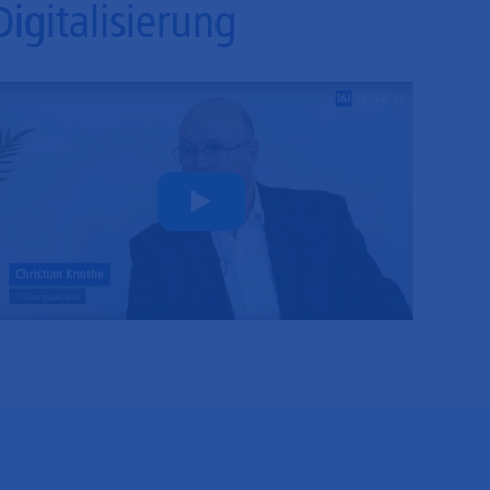
Digitalisierung
Play