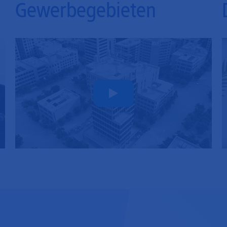
Gewerbegebieten
Play