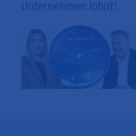
Unternehmen lohnt!
Play