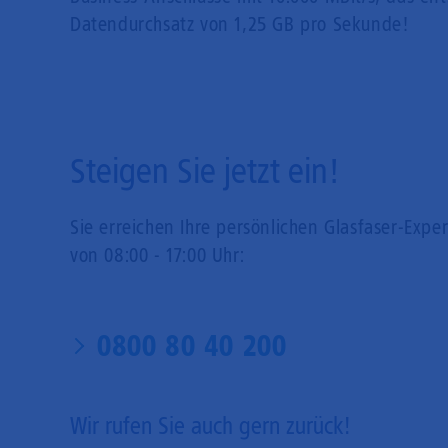
Datendurchsatz von 1,25 GB pro Sekunde!
Steigen Sie jetzt ein!
Sie erreichen Ihre persönlichen Glasfaser-Expe
von 08:00 - 17:00 Uhr:
0800 80 40 200
Wir rufen Sie auch gern zurück!