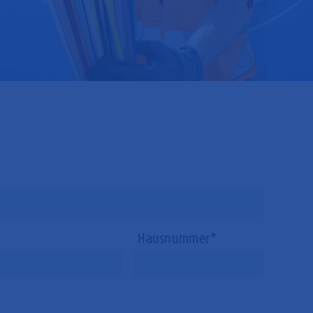
Hausnummer