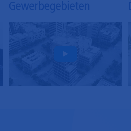
Gewerbegebieten
Play