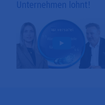
Unternehmen lohnt!
Play