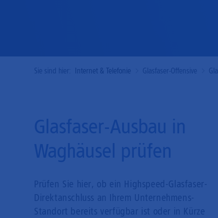
Sie sind hier:
Internet & Telefonie
Glasfaser-Offensive
Gl
Glasfaser-Ausbau in
Waghäusel prüfen
Prüfen Sie hier, ob ein Highspeed-Glasfaser-
Direkt­anschluss an Ihrem Unternehmens-
Standort bereits verfügbar ist oder in Kürze