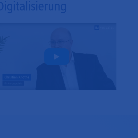
Digitalisierung
Play