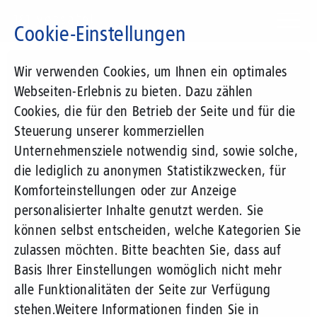
Direkt
zum
Cookie-Einstellungen
Inhalt
Suchbegriff
Wir verwenden Cookies, um Ihnen ein optimales
Webseiten-Erlebnis zu bieten. Dazu zählen
Cookies, die für den Betrieb der Seite und für die
Steuerung unserer kommerziellen
Unternehmensziele notwendig sind, sowie solche,
die lediglich zu anonymen Statistikzwecken, für
Komforteinstellungen oder zur Anzeige
personalisierter Inhalte genutzt werden. Sie
können selbst entscheiden, welche Kategorien Sie
zulassen möchten. Bitte beachten Sie, dass auf
Basis Ihrer Einstellungen womöglich nicht mehr
alle Funktionalitäten der Seite zur Verfügung
stehen.
Weitere Informationen finden Sie in