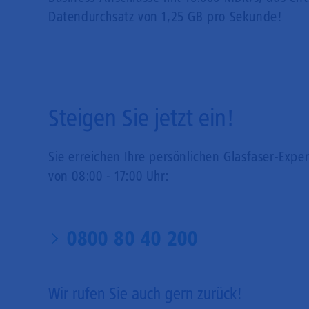
Datendurchsatz von 1,25 GB pro Sekunde!
Steigen Sie jetzt ein!
Sie erreichen Ihre persönlichen Glasfaser-Expe
von 08:00 - 17:00 Uhr:
0800 80 40 200
Wir rufen Sie auch gern zurück!