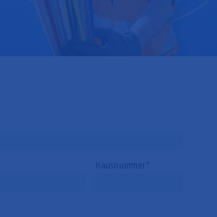
Hausnummer