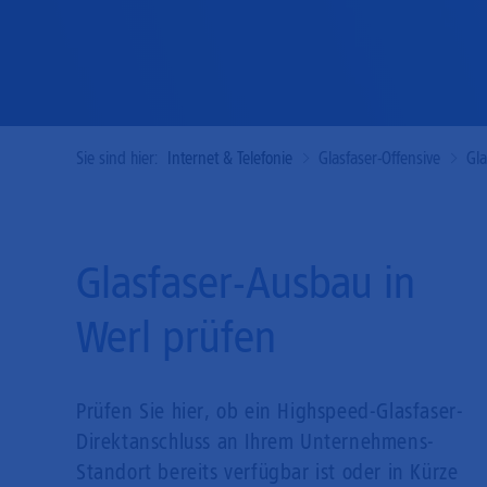
Sie sind hier:
Internet & Telefonie
Glasfaser-Offensive
Gl
Glasfaser-Ausbau in
Werl prüfen
Prüfen Sie hier, ob ein Highspeed-Glasfaser-
Direkt­anschluss an Ihrem Unternehmens-
Standort bereits verfügbar ist oder in Kürze