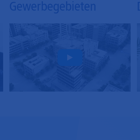
Gewerbegebieten
Play