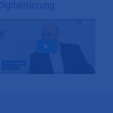
Digitalisierung
Play