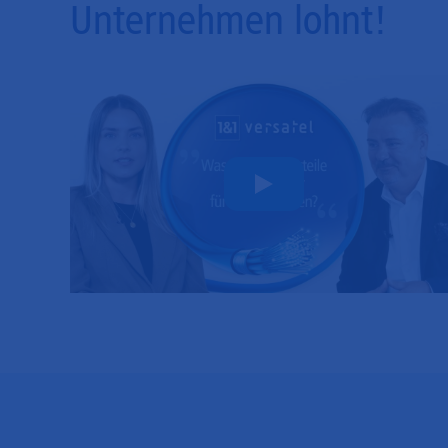
Unternehmen lohnt!
Play