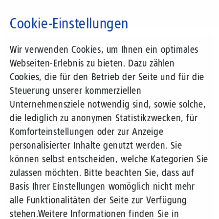
Direkt
zum
Cookie-Einstellungen
Inhalt
Suchbegriff
Wir verwenden Cookies, um Ihnen ein optimales
Webseiten-Erlebnis zu bieten. Dazu zählen
Cookies, die für den Betrieb der Seite und für die
Steuerung unserer kommerziellen
Unternehmensziele notwendig sind, sowie solche,
die lediglich zu anonymen Statistikzwecken, für
Komforteinstellungen oder zur Anzeige
personalisierter Inhalte genutzt werden. Sie
können selbst entscheiden, welche Kategorien Sie
zulassen möchten. Bitte beachten Sie, dass auf
Basis Ihrer Einstellungen womöglich nicht mehr
alle Funktionalitäten der Seite zur Verfügung
stehen.
Weitere Informationen finden Sie in