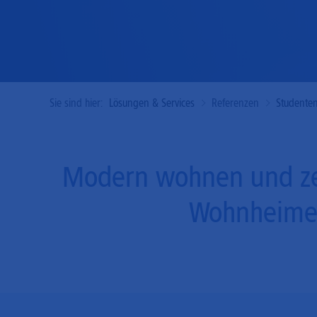
Sie sind hier:
Lösungen & Services
Referenzen
Studenten
Modern wohnen und zei
Wohnheime 