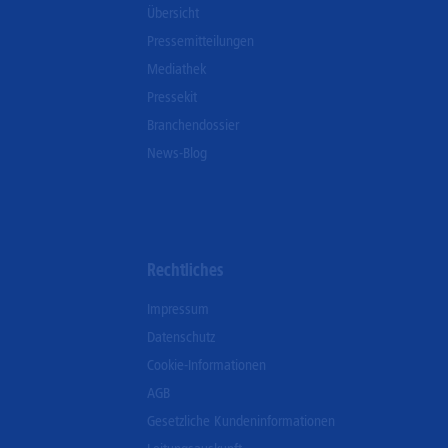
Übersicht
Pressemitteilungen
Mediathek
Pressekit
Branchendossier
News-Blog
Rechtliches
Impressum
Datenschutz
Cookie-Informationen
AGB
Gesetzliche Kundeninformationen