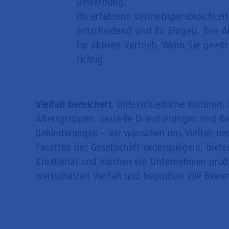
Bewerbung!
Ob erfahrene Vertriebspersönlichkeit
entscheidend sind Ihr Ehrgeiz, Ihre 
für aktiven Vertrieb. Wenn Sie gewin
richtig.
Vielfalt bereichert.
Unterschiedliche Kulturen, 
Altersgruppen, sexuelle Orientierungen und R
Behinderungen – wir wünschen uns Vielfalt und
Facetten der Gesellschaft widerspiegeln, bie
Kreativität und machen ein Unternehmen prod
wertschätzen Vielfalt und begrüßen alle Bewe