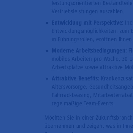
leistungsorientierten Bestandteile
Vertriebsleistungen auszahlen.
Entwicklung mit Perspektive:
Ind
Entwicklungsmöglichkeiten, zum 
in Führungsrollen, eröffnen Ihnen 
Moderne Arbeitsbedingungen:
Fl
mobiles Arbeiten pro Woche, 30 
Arbeitsplätze sowie attraktive Mo
Attraktive Benefits:
Krankenzusatz
Altersvorsorge, Gesundheitsangeb
Fahrrad-Leasing, Mitarbeiterrabat
regelmäßige Team-Events.
Möchten Sie in einer Zukunftsbranc
übernehmen und zeigen, was in Ihnen