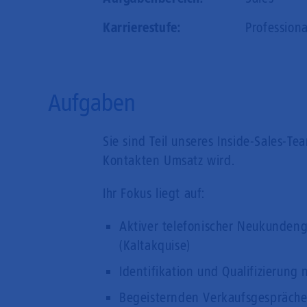
Karrierestufe:
Professiona
Aufgaben
Sie sind Teil unseres Inside-Sales-T
Kontakten Umsatz wird.
Ihr Fokus liegt auf:
Aktiver telefonischer Neukunden
(Kaltakquise)
Identifikation und Qualifizierung
Begeisternden Verkaufsgesprächen