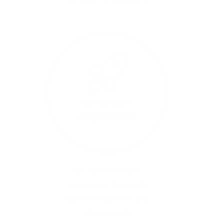
Top-Karriere-
möglichkeiten
Wir bieten Ihnen
ausgesprochen gute
Karrierechancen und
interessante