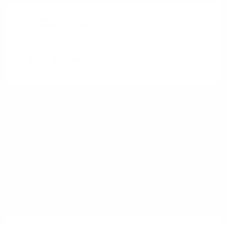
Professionals
Mehr erfahren