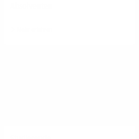
Absolventen
Mehr erfahren
Studierende