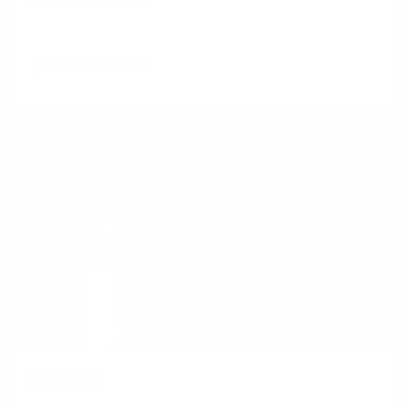
Mehr erfahren
Schüler