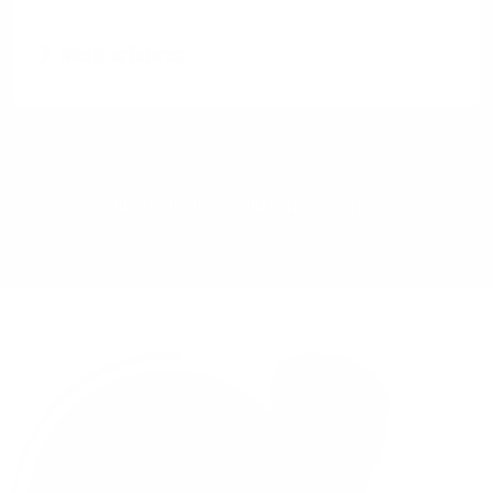
Mehr erfahren
Direkt zu allen Stellenangeboten