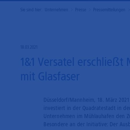
Sie sind hier:
Unternehmen
Presse
Pressemitteilungen
18.03.2021
1&1 Versatel erschließ
mit Glasfaser
Düsseldorf/Mannheim, 18. März 2021 
investiert in der Quadratestadt in d
Unternehmen im Mühlauhafen den Zu
Besondere an der Initiative: Der Aus