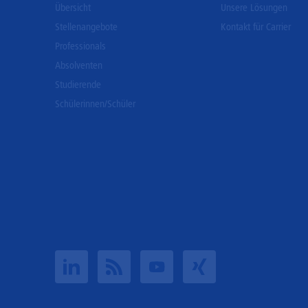
Übersicht
Unsere Lösungen
Stellenangebote
Kontakt für Carrier
Professionals
Absolventen
Studierende
Schülerinnen/Schüler