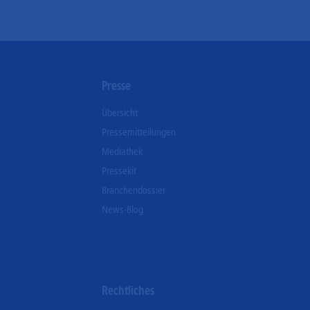
n
Presse
Übersicht
Pressemitteilungen
Mediathek
Pressekit
Branchendossier
News-Blog
Rechtliches