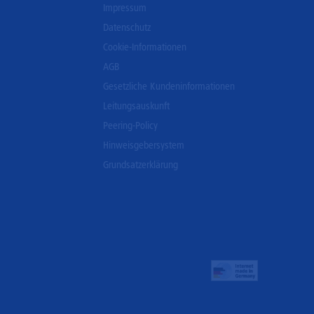
Impressum
Datenschutz
Cookie-Informationen
AGB
Gesetzliche Kundeninformationen
Leitungsauskunft
Peering-Policy
Hinweisgebersystem
Grundsatzerklärung