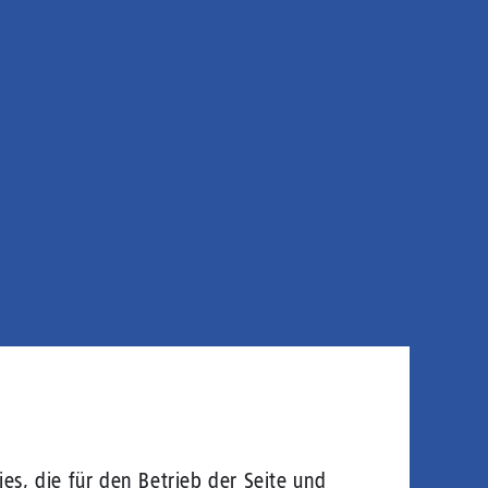
es, die für den Betrieb der Seite und