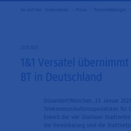
Sie sind hier:
Unternehmen
Presse
Pressemitteilungen
23.01.2023
1&1 Versatel übernimmt 
BT in Deutschland
Düsseldorf/München, 23. Januar 2023
Telekommunikationsspezialisten für
Erwerb der vier Glasfaser-Stadtnetz
der Vereinbarung sind die Stadtnetz