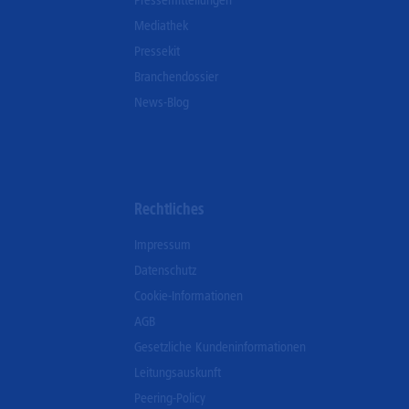
Pressemitteilungen
Mediathek
Pressekit
Branchendossier
News-Blog
Rechtliches
Impressum
Datenschutz
Cookie-Informationen
AGB
Gesetzliche Kundeninformationen
Leitungsauskunft
Peering-Policy