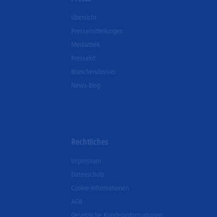
Übersicht
Pressemitteilungen
Mediathek
Pressekit
Branchendossier
News-Blog
Rechtliches
Impressum
Datenschutz
Cookie-Informationen
AGB
Gesetzliche Kundeninformationen