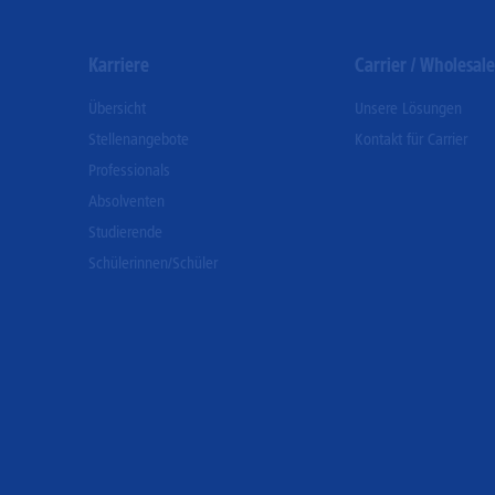
Karriere
Carrier / Wholesale
Übersicht
Unsere Lösungen
Stellenangebote
Kontakt für Carrier
Professionals
Absolventen
Studierende
Schülerinnen/Schüler