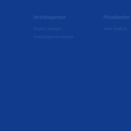
Vertriebspartner
Privatkunden
Unsere Lösungen
www.1und1.de
Vertriebspartner-Kontakt