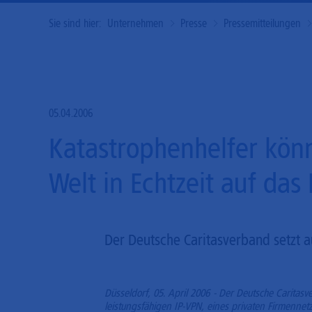
Sie sind hier:
Unternehmen
Presse
Pressemitteilungen
05.04.2006
Katastrophenhelfer kön
Welt in Echtzeit auf das
Der Deutsche Caritasverband setzt a
Düsseldorf, 05. April 2006 - Der Deutsche Caritasv
leistungsfähigen IP-VPN, eines privaten Firmennetz