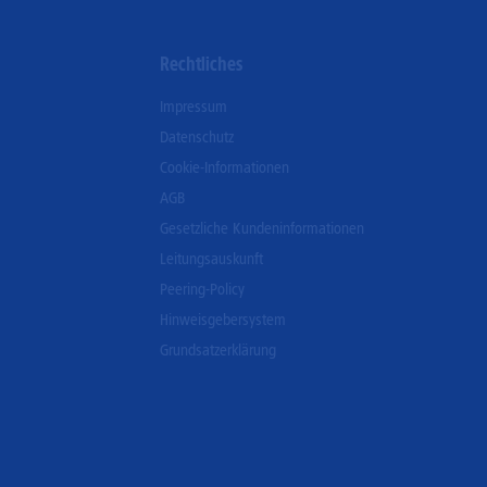
Rechtliches
Impressum
Datenschutz
Cookie-Informationen
AGB
Gesetzliche Kundeninformationen
Leitungsauskunft
Peering-Policy
Hinweisgebersystem
Grundsatzerklärung