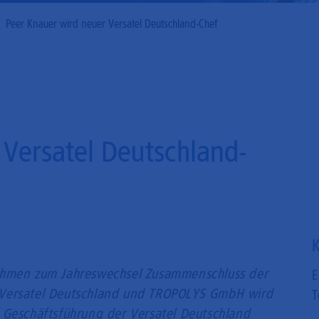
Mobilfunk
Peer Knauer wird neuer Versatel Deutschland-Chef
 Versatel Deutschland-
K
ehmen zum Jahreswechsel Zusammenschluss der
E
 Versatel Deutschland und TROPOLYS GmbH wird
T
 Geschäftsführung der Versatel Deutschland