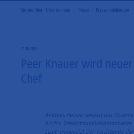
Sie sind hier:
Unternehmen
Presse
Pressemitteilungen
21.10.2005
Peer Knauer wird neuer
Chef
Andreas Heinze verlässt das Untern
beiden Telekommunikationsanbieter
zügig umgesetzt Der Vorsitzende der