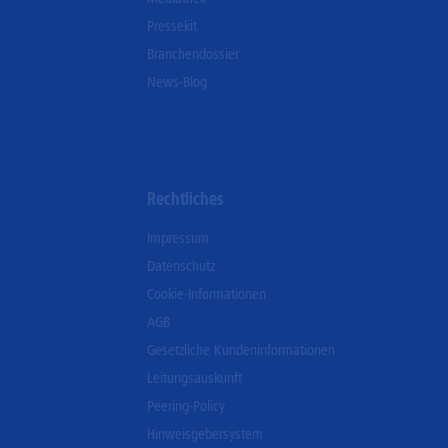
Pressekit
Branchendossier
News-Blog
Rechtliches
Impressum
Datenschutz
Cookie-Informationen
AGB
Gesetzliche Kundeninformationen
Leitungsauskunft
Peering-Policy
Hinweisgebersystem