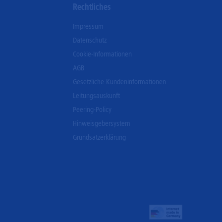
Rechtliches
Impressum
Datenschutz
Cookie-Informationen
AGB
Gesetzliche Kundeninformationen
Leitungsauskunft
Peering-Policy
Hinweisgebersystem
Grundsatzerklärung