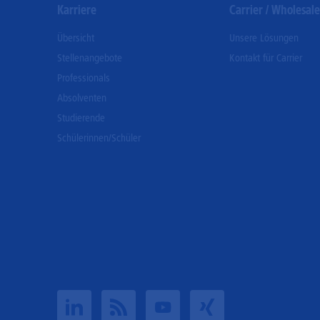
Karriere
Carrier / Wholesale
Übersicht
Unsere Lösungen
Stellenangebote
Kontakt für Carrier
Professionals
Absolventen
Studierende
Schülerinnen/Schüler