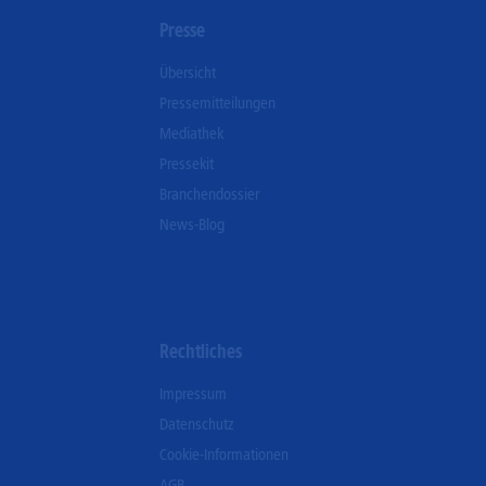
n
Presse
Übersicht
Pressemitteilungen
Mediathek
Pressekit
Branchendossier
News-Blog
Rechtliches
Impressum
Datenschutz
Cookie-Informationen
AGB