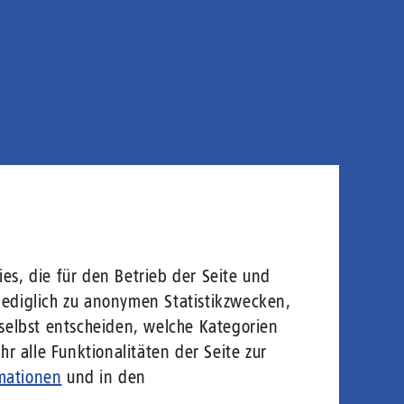
es, die für den Betrieb der Seite und
lediglich zu anonymen Statistikzwecken,
 selbst entscheiden, welche Kategorien
r alle Funktionalitäten der Seite zur
mationen
und in den