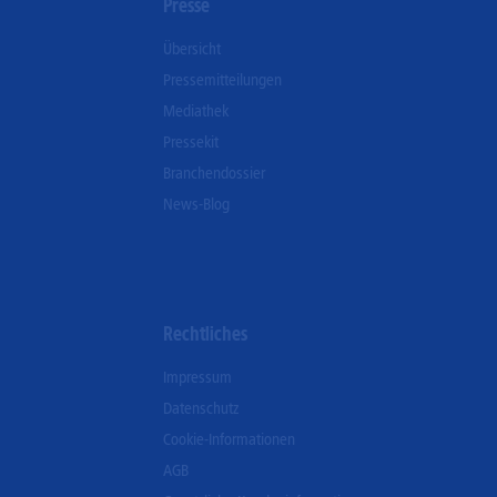
n
Presse
Übersicht
Pressemitteilungen
Mediathek
Pressekit
Branchendossier
News-Blog
Rechtliches
Impressum
Datenschutz
Cookie-Informationen
AGB