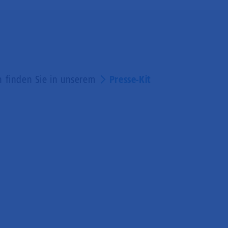
en finden Sie in unserem
Presse-Kit