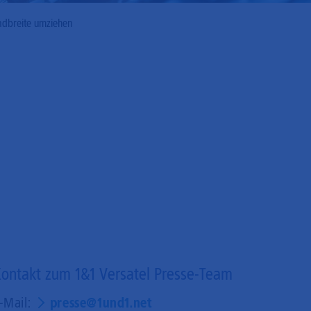
ndbreite umziehen
ontakt zum 1&1 Versatel Presse-Team
-Mail:
presse@1und1.net