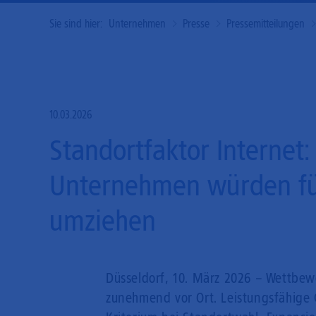
Sie sind hier:
Unternehmen
Presse
Pressemitteilungen
10.03.2026
Standortfaktor Internet:
Unternehmen würden fü
umziehen
Düsseldorf, 10. März 2026 – Wettbew
zunehmend vor Ort. Leistungsfähige