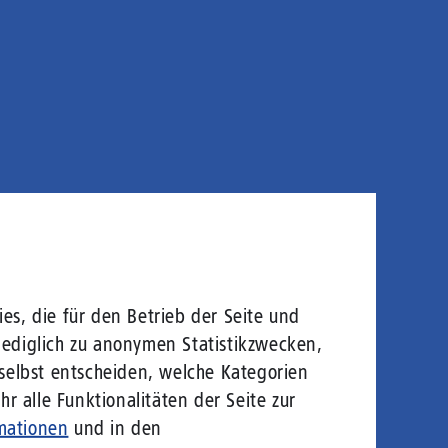
es, die für den Betrieb der Seite und
lediglich zu anonymen Statistikzwecken,
 selbst entscheiden, welche Kategorien
r alle Funktionalitäten der Seite zur
mationen
und in den