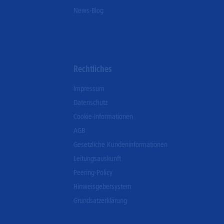
News-Blog
Rechtliches
Impressum
Datenschutz
Cookie-Informationen
AGB
Gesetzliche Kundeninformationen
Leitungsauskunft
Peering-Policy
Hinweisgebersystem
Grundsatzerklärung