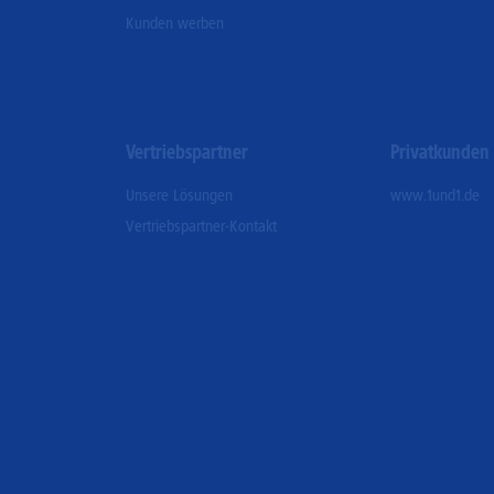
Kunden werben
Vertriebspartner
Privatkunden
Unsere Lösungen
www.1und1.de
Vertriebspartner-Kontakt