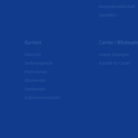
Immobilienwirtschaft
Speedtest
Karriere
Carrier / Wholesale
Übersicht
Unsere Lösungen
Stellenangebote
Kontakt für Carrier
Professionals
Absolventen
Studierende
Schülerinnen/Schüler