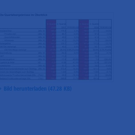
Bild herunterladen (47.28 KB)