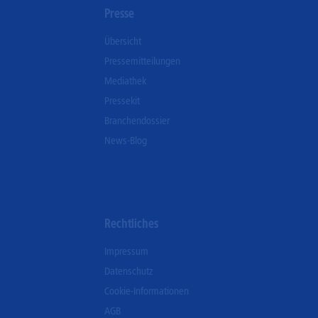
n
Presse
Übersicht
Pressemitteilungen
Mediathek
Pressekit
Branchendossier
News-Blog
Rechtliches
Impressum
Datenschutz
Cookie-Informationen
AGB