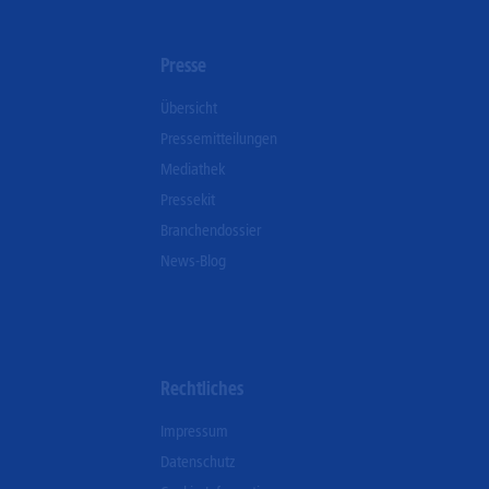
n
Presse
Übersicht
Pressemitteilungen
Mediathek
Pressekit
Branchendossier
News-Blog
Rechtliches
Impressum
Datenschutz