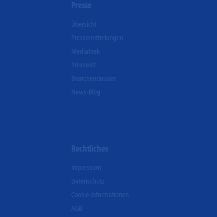
n
Presse
Übersicht
Pressemitteilungen
Mediathek
Pressekit
Branchendossier
News-Blog
Rechtliches
Impressum
Datenschutz
Cookie-Informationen
AGB