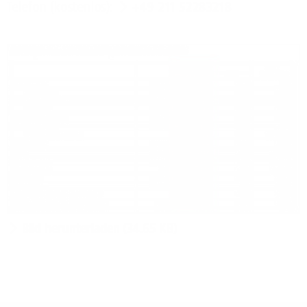
Telefon (kostenlos):
+49 211 52283218
Bild herunterladen (34.65 KB)