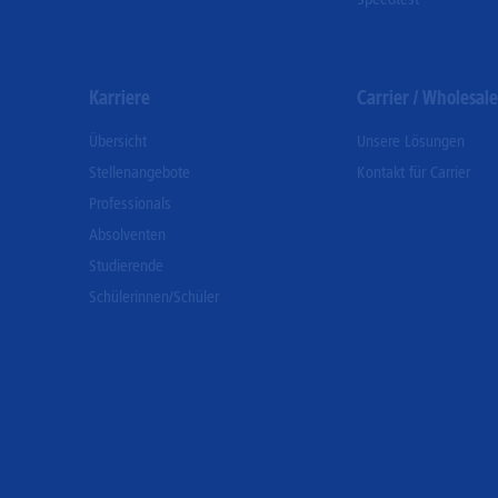
Karriere
Carrier / Wholesale
Übersicht
Unsere Lösungen
Stellenangebote
Kontakt für Carrier
Professionals
Absolventen
Studierende
Schülerinnen/Schüler