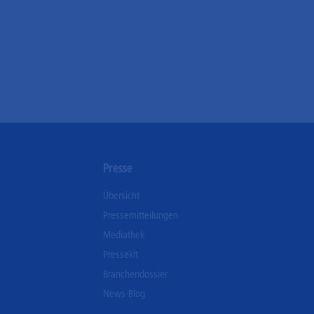
n
Presse
Übersicht
Pressemitteilungen
Mediathek
Pressekit
Branchendossier
News-Blog