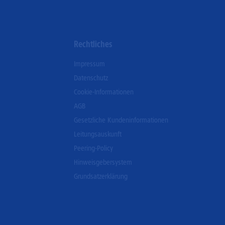
Rechtliches
Impressum
Datenschutz
Cookie-Informationen
AGB
Gesetzliche Kundeninformationen
Leitungsauskunft
Peering-Policy
Hinweisgebersystem
Grundsatzerklärung