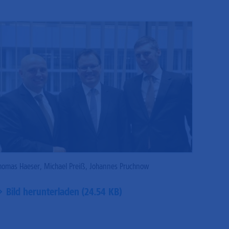
homas Haeser, Michael Preiß, Johannes Pruchnow
Bild herunterladen (24.54 KB)