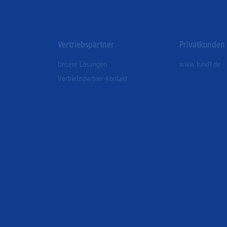
Vertriebspartner
Privatkunden
Unsere Lösungen
www.1und1.de
Vertriebspartner-Kontakt