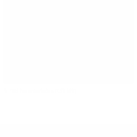
Bild herunterladen (1.57 MB)