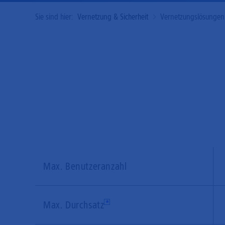
Sie sind hier:
Vernetzung & Sicherheit
Vernetzungslösungen
Max. Benutzeranzahl
Max. Durchsatz
*