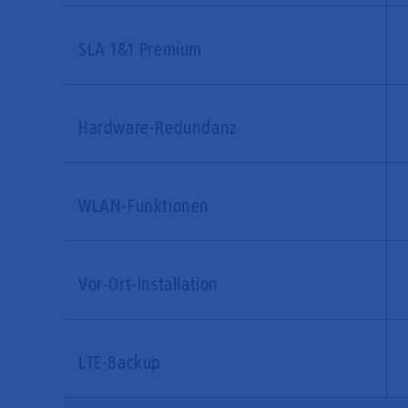
SLA 1&1 Premium
Hardware-Redundanz
WLAN-Funktionen
Vor-Ort-Installation
LTE-Backup