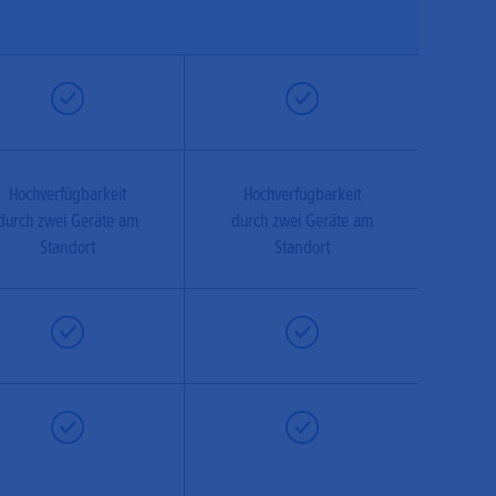
Hochverfügbarkeit
Hochverfügbarkeit
durch zwei Geräte am
durch zwei Geräte am
Standort
Standort