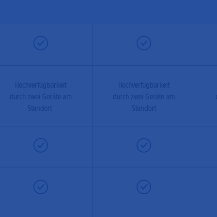
Hochverfügbarkeit
Hochverfügbarkeit
durch zwei Geräte am
durch zwei Geräte am
Standort
Standort