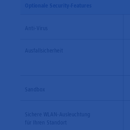
Optionale Security-Features
Anti-Virus
Ausfallsicherheit
Sandbox
Sichere WLAN-Ausleuchtung
für Ihren Standort