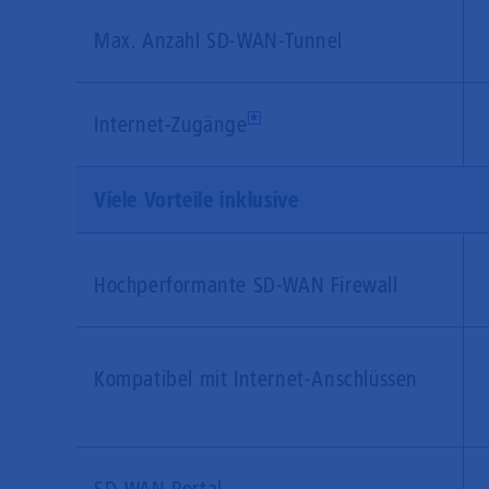
Max. Anzahl SD-WAN-Tunnel
Internet-Zugänge
*
Viele Vorteile inklusive
Hochperformante SD-WAN Firewall
Kompatibel mit Internet-Anschlüssen