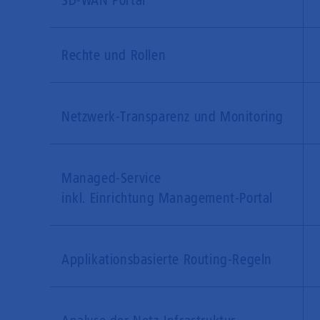
SD-WAN Portal
Rechte und Rollen
Netzwerk-Transparenz und Monitoring
Managed-Service
inkl. Einrichtung Management-Portal
Applikationsbasierte Routing-Regeln