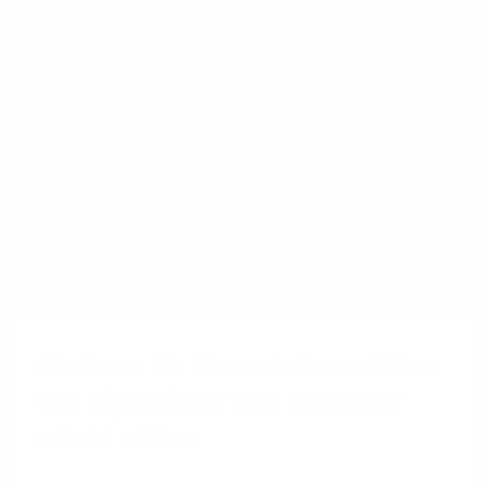
Immobilie
Glasfaser für Gewerbeimmobilien:
Was Eigentümer und Verwalter
wissen sollten