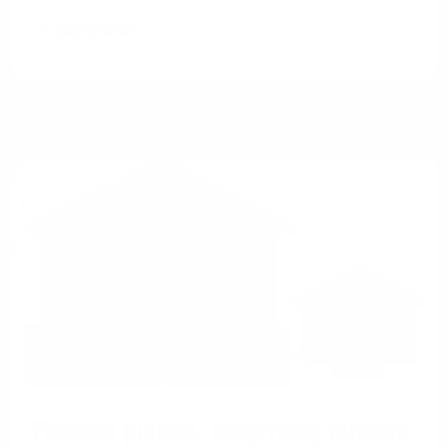
Weiterlesen
Glasfaser
Flexibel planen, langfristig nutzen: