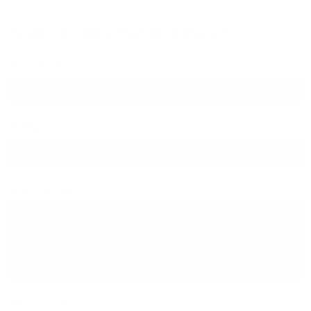
Neuen Kommentar hinzufügen
Ihr Name
E-Mail
Kommentar
Hilfe zum Textformat