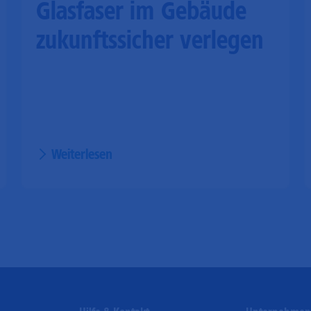
Glasfaser im Gebäude
zukunftssicher verlegen
Weiterlesen