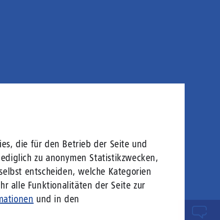
es, die für den Betrieb der Seite und
lediglich zu anonymen Statistikzwecken,
 selbst entscheiden, welche Kategorien
r alle Funktionalitäten der Seite zur
mationen
und in den