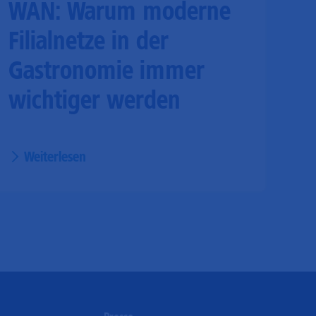
WAN: Warum moderne
Filialnetze in der
Gastronomie immer
wichtiger werden
Weiterlesen