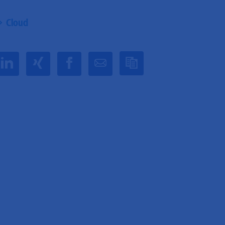
Cloud