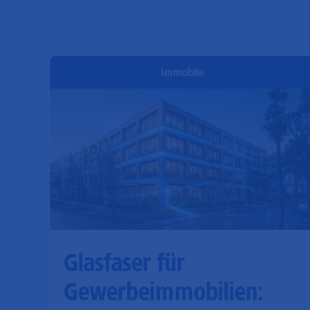
Immobilie
Glasfaser für
Gewerbeimmobilien: