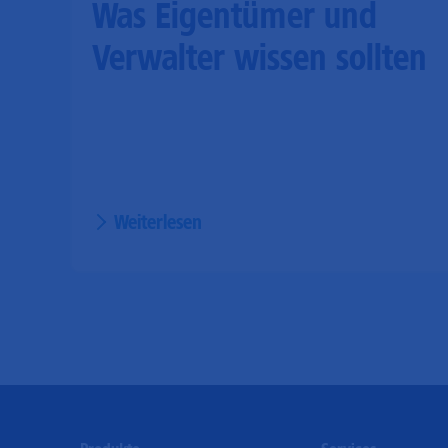
Was Eigentümer und
Verwalter wissen sollten
Weiterlesen
Footer