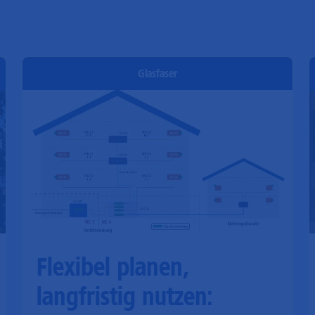
Glasfaser
Flexibel planen,
langfristig nutzen: